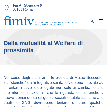
Via A. Guattani 9
00161 Roma
Dalla mutualità al Welfare di
prossimità
Nel corso degli ultimi anni le Società di Mutuo Soccorso,
sia “storiche” sia “integrative sanitarie”, si sono ritrovate ad
affrontare nuove sfide legate non solo ai cambiamenti e
alle riforme istituzionali che le riguardano, ma anche a
nuove domande su esigenze sociali e tutele sanitarie alle
quali le SMS dovrebbero tentare di dare qualche