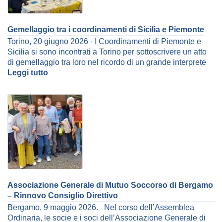
Gemellaggio tra i coordinamenti di Sicilia e Piemonte
Torino, 20 giugno 2026 - I Coordinamenti di Piemonte e
Sicilia si sono incontrati a Torino per sottoscrivere un atto
di gemellaggio tra loro nel ricordo di un grande interprete
Leggi tutto
Associazione Generale di Mutuo Soccorso di Bergamo
– Rinnovo Consiglio Direttivo
Bergamo, 9 maggio 2026. Nel corso dell’Assemblea
Ordinaria, le socie e i soci dell’Associazione Generale di