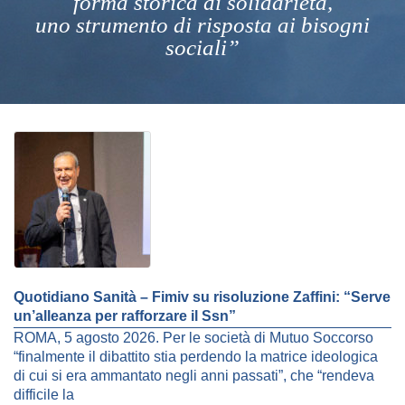
forma storica di solidarietà,
uno strumento di risposta ai bisogni
sociali”
Quotidiano Sanità – Fimiv su risoluzione Zaffini: “Serve
un’alleanza per rafforzare il Ssn”
ROMA, 5 agosto 2026. Per le società di Mutuo Soccorso
“finalmente il dibattito stia perdendo la matrice ideologica
di cui si era ammantato negli anni passati”, che “rendeva
difficile la