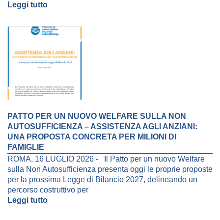
Leggi tutto
PATTO PER UN NUOVO WELFARE SULLA NON
AUTOSUFFICIENZA – ASSISTENZA AGLI ANZIANI:
UNA PROPOSTA CONCRETA PER MILIONI DI
FAMIGLIE
ROMA, 16 LUGLIO 2026 - Il Patto per un nuovo Welfare
sulla Non Autosufficienza presenta oggi le proprie proposte
per la prossima Legge di Bilancio 2027, delineando un
percorso costruttivo per
Leggi tutto