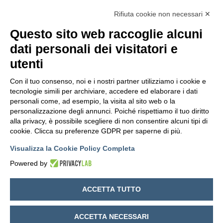
Rifiuta cookie non necessari ✕
Questo sito web raccoglie alcuni
dati personali dei visitatori e
utenti
Con il tuo consenso, noi e i nostri partner utilizziamo i cookie e
tecnologie simili per archiviare, accedere ed elaborare i dati
personali come, ad esempio, la visita al sito web o la
personalizzazione degli annunci. Poiché rispettiamo il tuo diritto
alla privacy, è possibile scegliere di non consentire alcuni tipi di
cookie. Clicca su preferenze GDPR per saperne di più.
Visualizza la Cookie Policy Completa
Powered by
ACCETTA TUTTO
ACCETTA NECESSARI