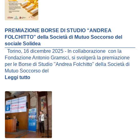
PREMIAZIONE BORSE DI STUDIO “ANDREA
FOLCHITTO” della Società di Mutuo Soccorso del
sociale Solidea
Torino, 16 dicembre 2025 - In collaborazione con la
Fondazione Antonio Gramsci, si svolgerà la premiazione
per le Borse di Studio "Andrea Folchitto" della Società di
Mutuo Soccorso del
Leggi tutto