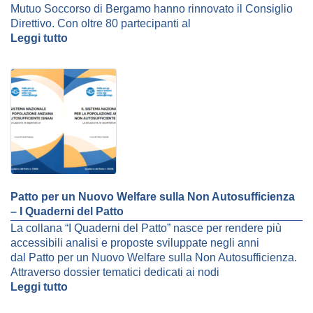
Mutuo Soccorso di Bergamo hanno rinnovato il Consiglio
Direttivo. Con oltre 80 partecipanti al
Leggi tutto
Patto per un Nuovo Welfare sulla Non Autosufficienza
– I Quaderni del Patto
La collana “I Quaderni del Patto” nasce per rendere più
accessibili analisi e proposte sviluppate negli anni
dal Patto per un Nuovo Welfare sulla Non Autosufficienza.
Attraverso dossier tematici dedicati ai nodi
Leggi tutto