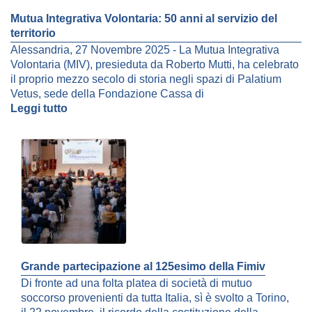
Mutua Integrativa Volontaria: 50 anni al servizio del
territorio
Alessandria, 27 Novembre 2025 - La Mutua Integrativa
Volontaria (MIV), presieduta da Roberto Mutti, ha celebrato
il proprio mezzo secolo di storia negli spazi di Palatium
Vetus, sede della Fondazione Cassa di
Leggi tutto
Grande partecipazione al 125esimo della Fimiv
Di fronte ad una folta platea di società di mutuo
soccorso provenienti da tutta Italia, sì è svolto a Torino,