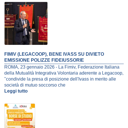
FIMIV (LEGACOOP), BENE IVASS SU DIVIETO
EMISSIONE POLIZZE FIDEIUSSORIE
ROMA, 23 gennaio 2026 - La Fimiv, Federazione Italiana
della Mutualità Integrativa Volontaria aderente a Legacoop,
"condivide la presa di posizione dell'Ivass in merito alle
società di mutuo soccorso che
Leggi tutto