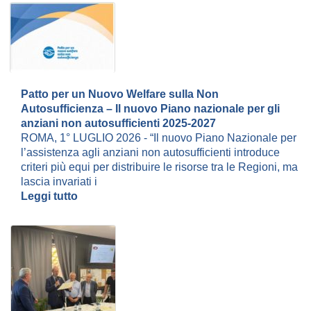
Patto per un Nuovo Welfare sulla Non
Autosufficienza – Il nuovo Piano nazionale per gli
anziani non autosufficienti 2025-2027
ROMA, 1° LUGLIO 2026 - “Il nuovo Piano Nazionale per
l’assistenza agli anziani non autosufficienti introduce
criteri più equi per distribuire le risorse tra le Regioni, ma
lascia invariati i
Leggi tutto