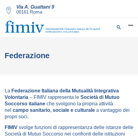
Via A. Guattani 9
00161 Roma
Federazione
La
Federazione Italiana della Mutualità Integrativa
Volontaria
– FIMIV rappresenta le
Società di Mutuo
Soccorso italiane
che svolgono la propria attività
nel
campo sanitario, sociale e culturale
a vantaggio dei
propri soci.
FIMIV
svolge funzioni di rappresentanza delle istanze delle
Società di Mutuo Soccorso nei confronti delle istituzioni