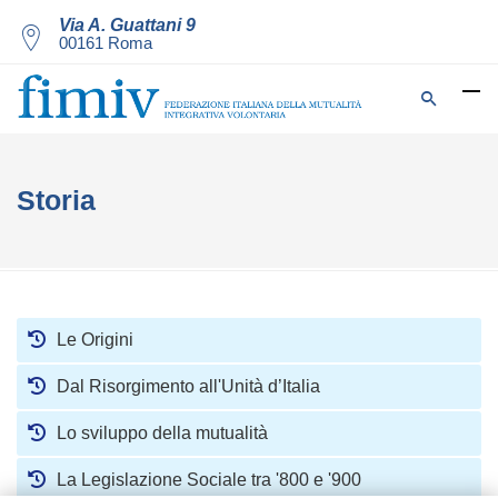
Via A. Guattani 9
00161 Roma
Storia
Le Origini
Dal Risorgimento all'Unità d’Italia
Lo sviluppo della mutualità
La Legislazione Sociale tra '800 e '900