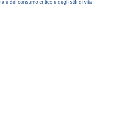
e del consumo critico e degli stili di vita